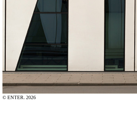
© ENTER. 2026