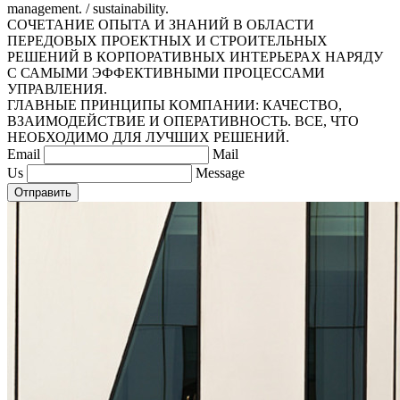
management. / sustainability.
СОЧЕТАНИЕ ОПЫТА И ЗНАНИЙ В ОБЛАСТИ
ПЕРЕДОВЫХ ПРОЕКТНЫХ И СТРОИТЕЛЬНЫХ
РЕШЕНИЙ В КОРПОРАТИВНЫХ ИНТЕРЬЕРАХ НАРЯДУ
С САМЫМИ ЭФФЕКТИВНЫМИ ПРОЦЕССАМИ
УПРАВЛЕНИЯ.
ГЛАВНЫЕ ПРИНЦИПЫ КОМПАНИИ: КАЧЕСТВО,
ВЗАИМОДЕЙСТВИЕ И ОПЕРАТИВНОСТЬ. ВСЕ, ЧТО
НЕОБХОДИМО ДЛЯ ЛУЧШИХ РЕШЕНИЙ.
Email
Mail
Us
Message
Отправить